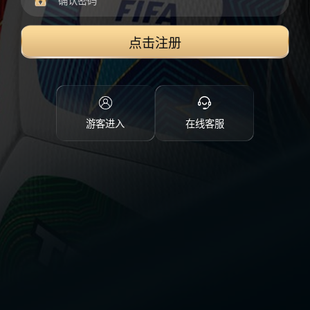
点击注册
游客进入
在线客服