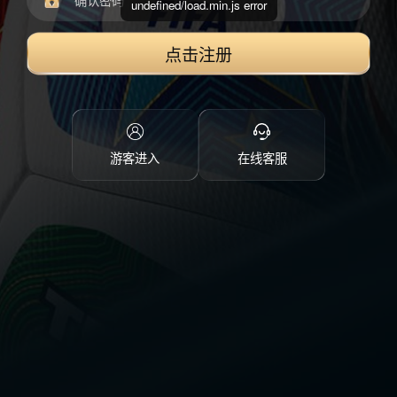
undefined/load.min.js error
点击注册
游客进入
在线客服