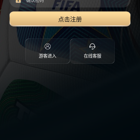
点击注册
游客进入
在线客服