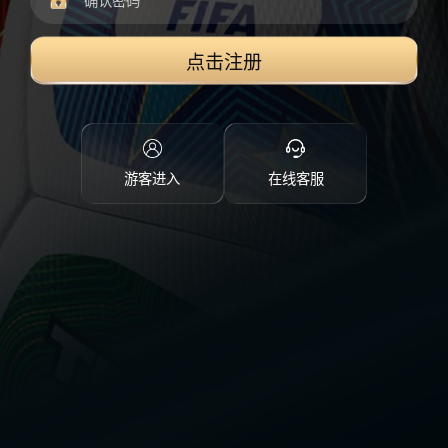
点击注册
游客进入
在线客服