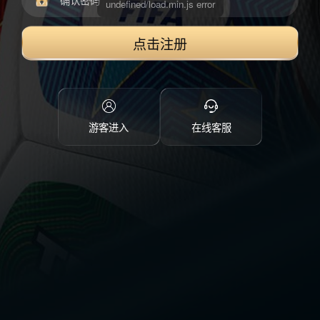
点击注册
游客进入
在线客服