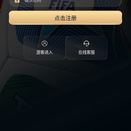
点击注册
游客进入
在线客服