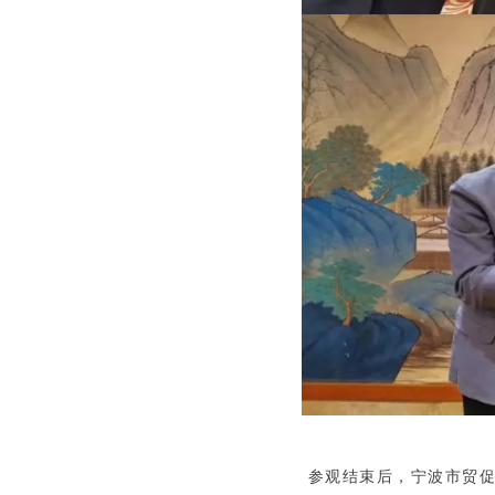
参观结束后，宁波市贸促