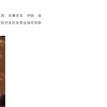
巴西、坦桑尼亚、伊朗、迪
受到开发区管委会领导和新