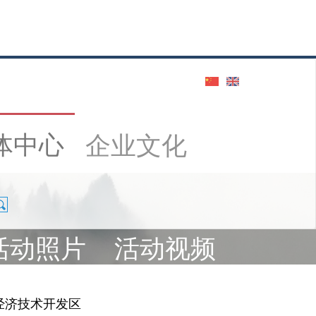
体中心
企业文化
活动照片
活动视频
经济技术开发区