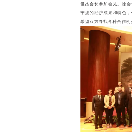
俊杰会长参加会见。徐会
宁波的经济成果和特色，
希望双方寻找各种合作机