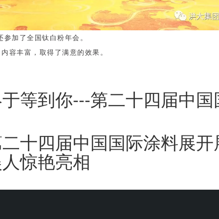
参加了全国钛白粉年会。
容丰富，取得了满意的效果。
终于等到你---第二十四届中
第二十四届中国国际涂料展开
娱人惊艳亮相