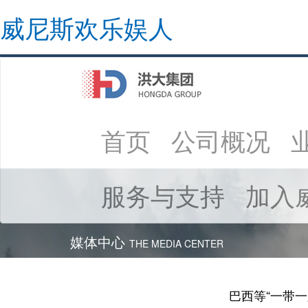
威尼斯欢乐娱人
(current)
首页
公司概况
服务与支持
加入
媒体中心
THE MEDIA CENTER
巴西等“一带