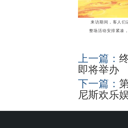
来访期间，客人们还
整场活动安排紧凑，内
上一篇：
即将举办
下一篇：
尼斯欢乐