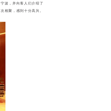
访宁波，并向客人们介绍了
再次相聚，感到十分高兴。