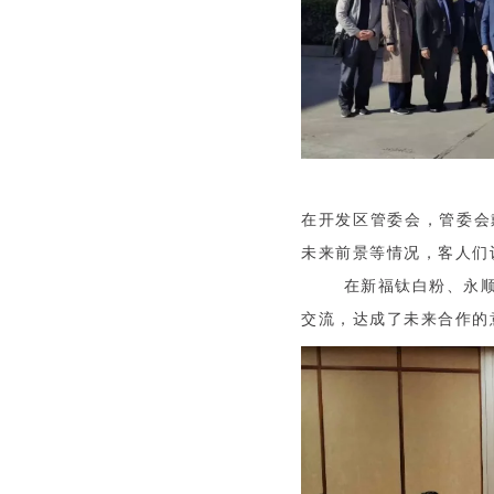
在开发区管委会，管委会
未来前景等情况，客人们
在新福钛白粉、永顺化
交流，达成了未来合作的