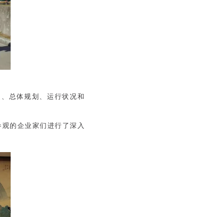
史、总体规划、运行状况和
观的企业家们进行了深入