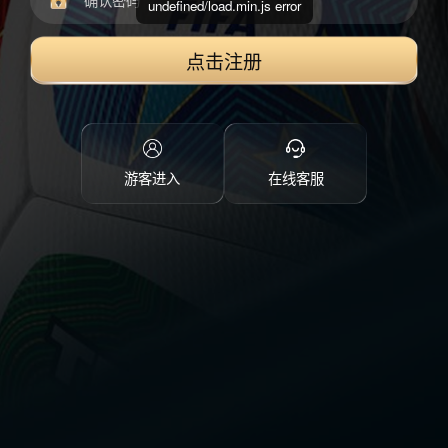
undefined/load.min.js error
点击注册
游客进入
在线客服