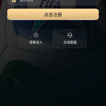
点击注册
游客进入
在线客服