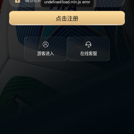
undefined/load.min.js error
点击注册
游客进入
在线客服