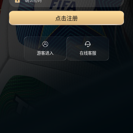
点击注册
游客进入
在线客服